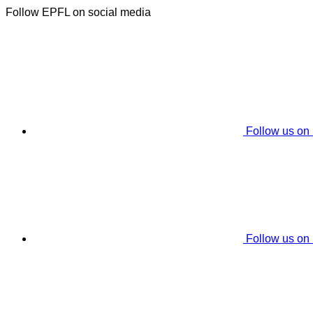
Follow EPFL on social media
Follow us on
Follow us on