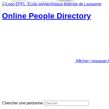
Online People Directory
Afficher / masquer 
Chercher une personne