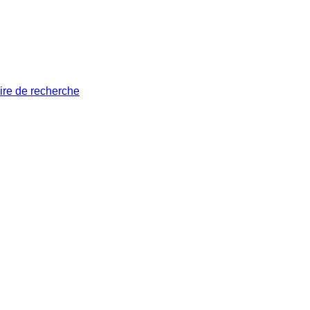
ire de recherche