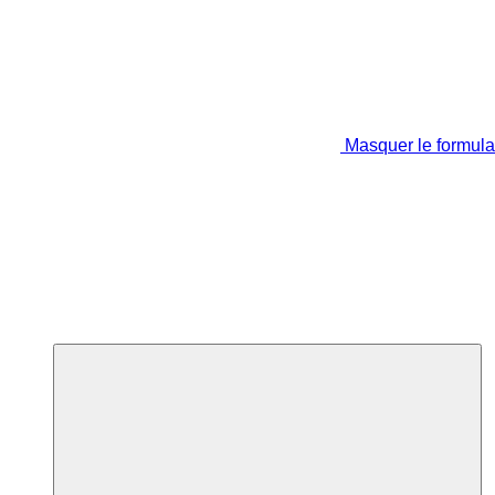
Masquer le formula