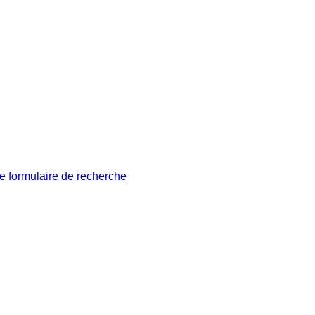
le formulaire de recherche