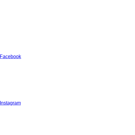
 Facebook
 Instagram