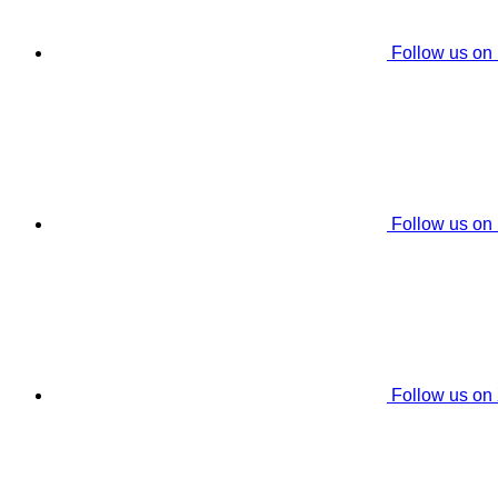
Follow us on
Follow us on
Follow us on