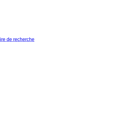
ire de recherche