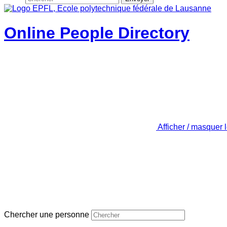
Online People Directory
Afficher / masquer 
Chercher une personne