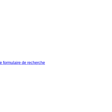
le formulaire de recherche