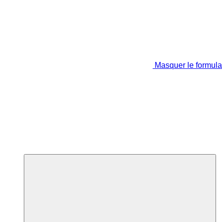
Masquer le formula