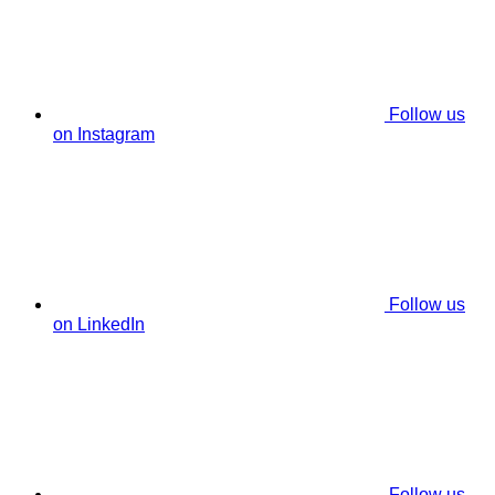
Follow us
on Instagram
Follow us
on LinkedIn
Follow us