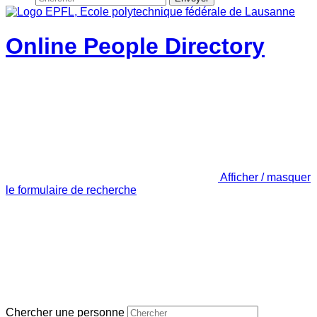
Online People Directory
Afficher / masquer
le formulaire de recherche
Chercher une personne