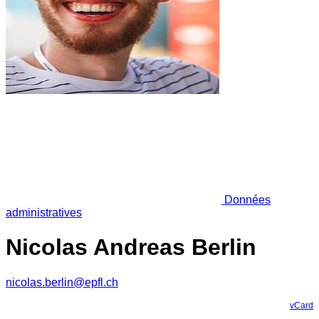
Données
administratives
Nicolas Andreas Berlin
nicolas.berlin@epfl.ch
vCard