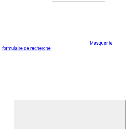
Masquer le
formulaire de recherche