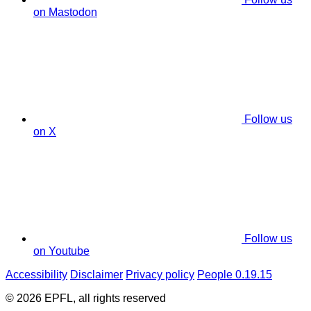
on Mastodon
Follow us
on X
Follow us
on Youtube
Accessibility
Disclaimer
Privacy policy
People 0.19.15
© 2026 EPFL, all rights reserved