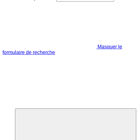
Masquer le
formulaire de recherche