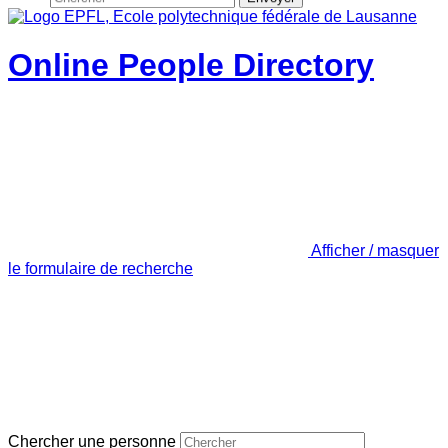
Online People Directory
Afficher / masquer
le formulaire de recherche
Chercher une personne