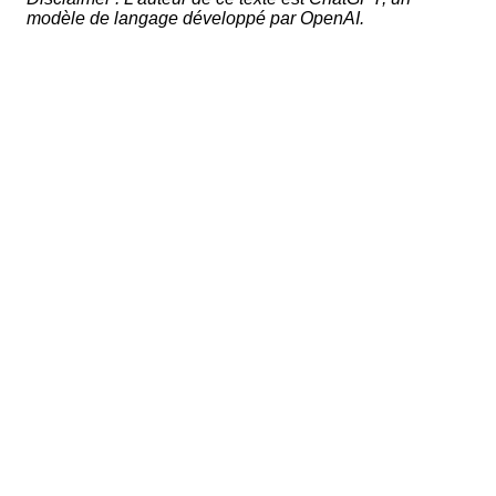
modèle de langage développé par OpenAI.