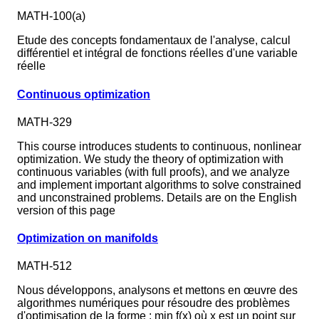
MATH-100(a)
Etude des concepts fondamentaux de l'analyse, calcul
différentiel et intégral de fonctions réelles d'une variable
réelle
Continuous optimization
MATH-329
This course introduces students to continuous, nonlinear
optimization. We study the theory of optimization with
continuous variables (with full proofs), and we analyze
and implement important algorithms to solve constrained
and unconstrained problems. Details are on the English
version of this page
Optimization on manifolds
MATH-512
Nous développons, analysons et mettons en œuvre des
algorithmes numériques pour résoudre des problèmes
d'optimisation de la forme : min f(x) où x est un point sur