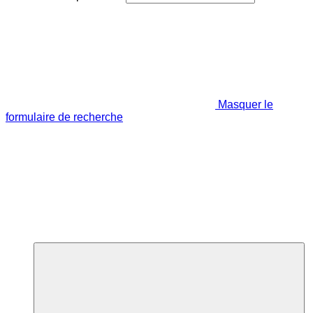
Masquer le
formulaire de recherche