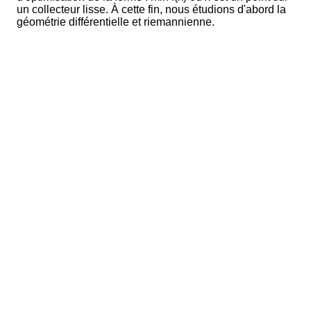
un collecteur lisse. À cette fin, nous étudions d'abord la
géométrie différentielle et riemannienne.