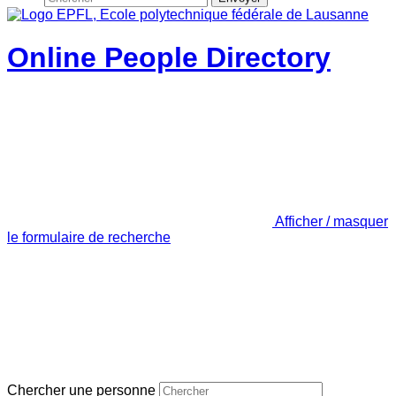
Online People Directory
Afficher / masquer
le formulaire de recherche
Chercher une personne