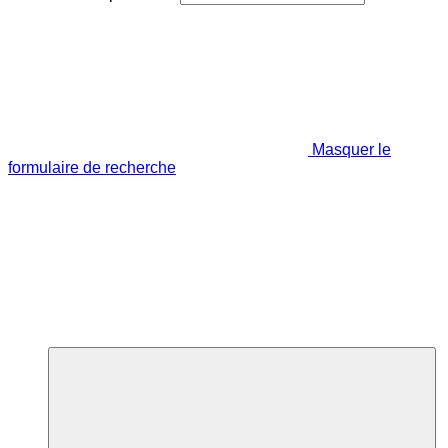
Masquer le
formulaire de recherche