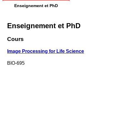
Enseignement et PhD
Enseignement et PhD
Cours
Image Processing for Life Science
BIO-695