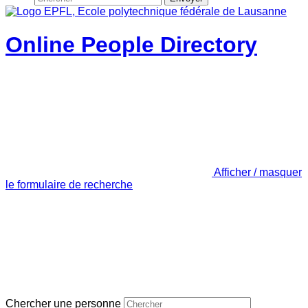
Online People Directory
Afficher / masquer
le formulaire de recherche
Chercher une personne