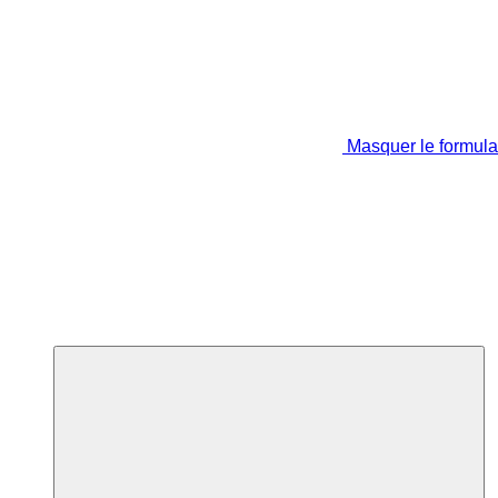
Masquer le formula