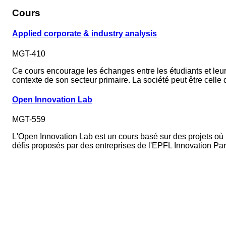
Cours
Applied corporate & industry analysis
MGT-410
Ce cours encourage les échanges entre les étudiants et leur
contexte de son secteur primaire. La société peut être celle
Open Innovation Lab
MGT-559
L'Open Innovation Lab est un cours basé sur des projets où 
défis proposés par des entreprises de l'EPFL Innovation Par