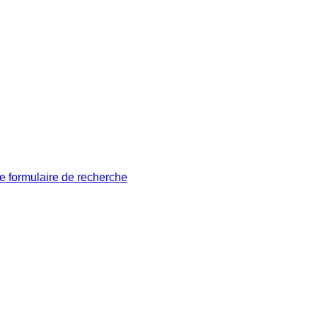
le formulaire de recherche