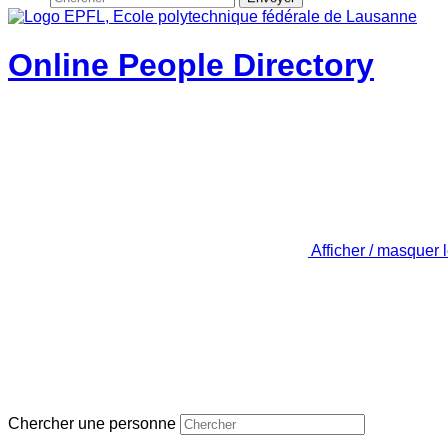
Online People Directory
Afficher / masquer 
Chercher une personne