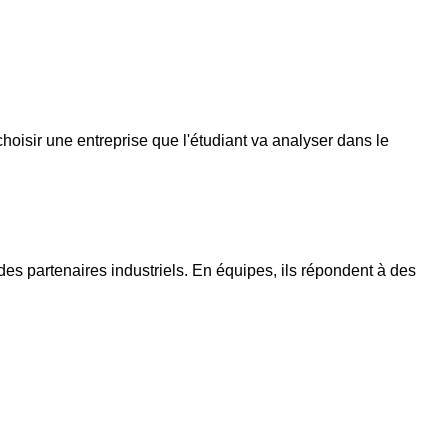
oisir une entreprise que l'étudiant va analyser dans le
es partenaires industriels. En équipes, ils répondent à des