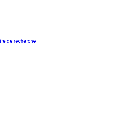
ire de recherche