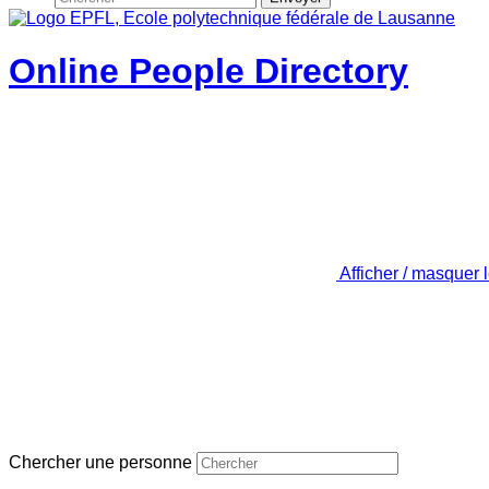
Online People Directory
Afficher / masquer 
Chercher une personne