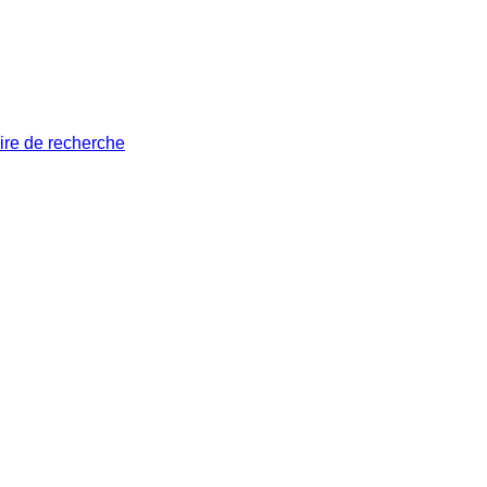
ire de recherche