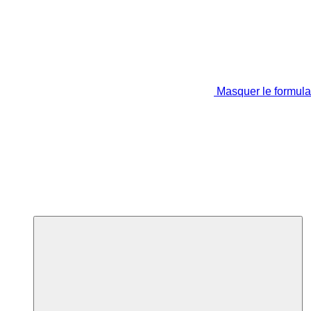
Masquer le formula