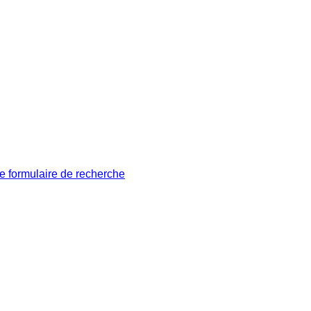
le formulaire de recherche