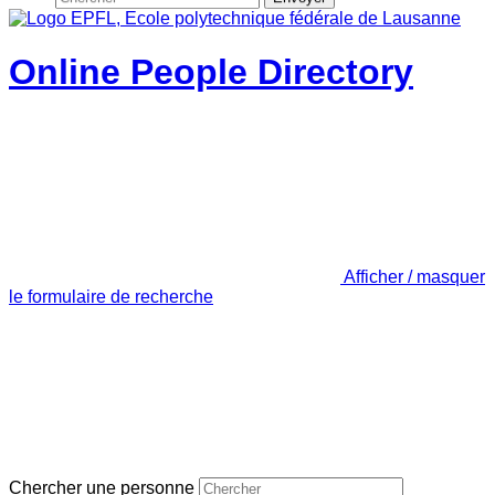
Online People Directory
Afficher / masquer
le formulaire de recherche
Chercher une personne