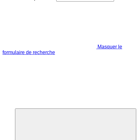
Masquer le
formulaire de recherche