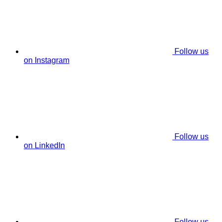
Follow us
on Instagram
Follow us
on LinkedIn
Follow us