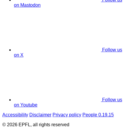
on Mastodon
Follow us
on X
Follow us
on Youtube
Accessibility
Disclaimer
Privacy policy
People 0.19.15
© 2026 EPFL, all rights reserved