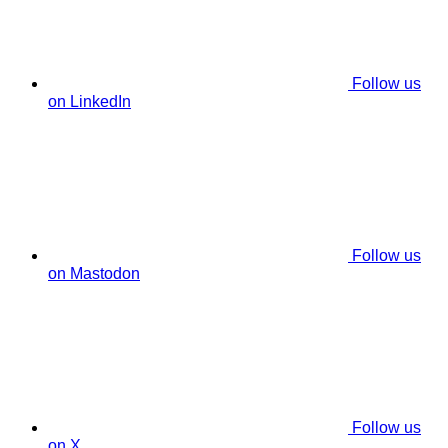
Follow us
on LinkedIn
Follow us
on Mastodon
Follow us
on X