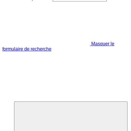
Masquer le
formulaire de recherche