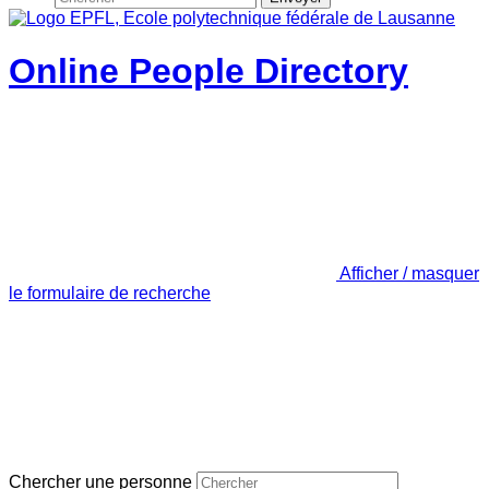
Online People Directory
Afficher / masquer
le formulaire de recherche
Chercher une personne