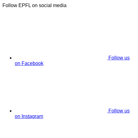
Follow EPFL on social media
Follow us
on Facebook
Follow us
on Instagram