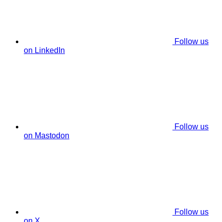
Follow us
on LinkedIn
Follow us
on Mastodon
Follow us
on X