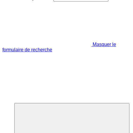
Masquer le
formulaire de recherche