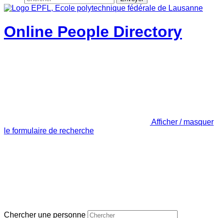
Online People Directory
Afficher / masquer
le formulaire de recherche
Chercher une personne