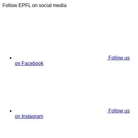
Follow EPFL on social media
Follow us
on Facebook
Follow us
on Instagram