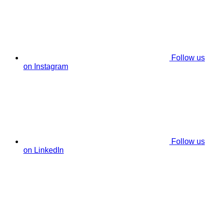
Follow us
on Instagram
Follow us
on LinkedIn