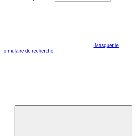
Masquer le
formulaire de recherche