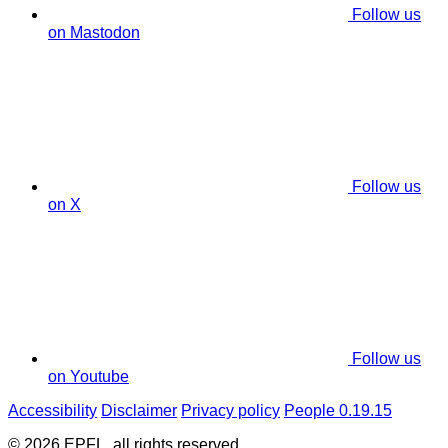
Follow us
on Mastodon
Follow us
on X
Follow us
on Youtube
Accessibility
Disclaimer
Privacy policy
People 0.19.15
© 2026 EPFL, all rights reserved