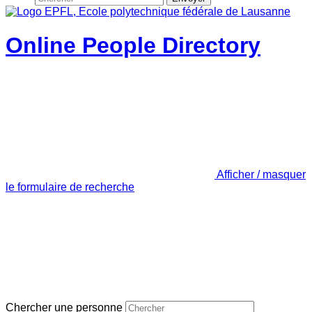
Online People Directory
Afficher / masquer
le formulaire de recherche
Chercher une personne