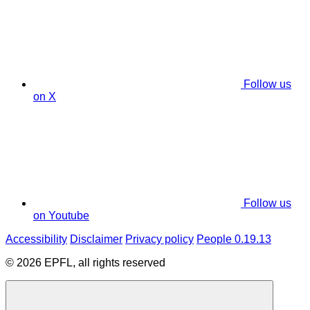
Follow us
on X
Follow us
on Youtube
Accessibility
Disclaimer
Privacy policy
People 0.19.13
© 2026 EPFL, all rights reserved