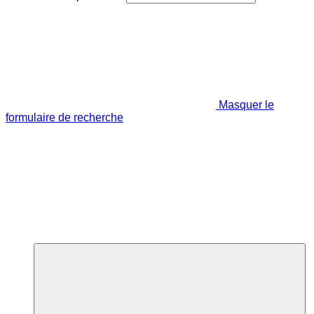
Masquer le
formulaire de recherche