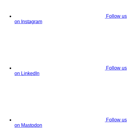
Follow us
on Instagram
Follow us
on LinkedIn
Follow us
on Mastodon