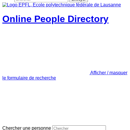
Online People Directory
Afficher / masquer
le formulaire de recherche
Chercher une personne