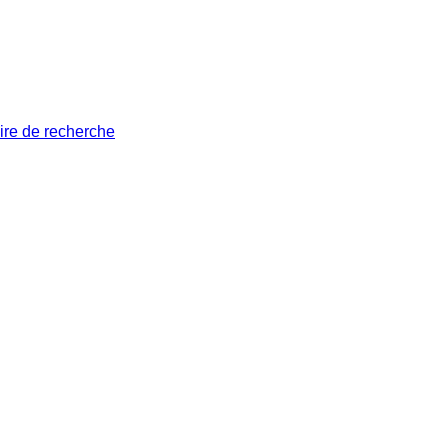
ire de recherche