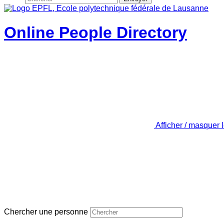
Online People Directory
Afficher / masquer 
Chercher une personne