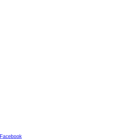
 Facebook