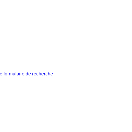
le formulaire de recherche