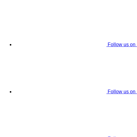
Follow us on
Follow us on