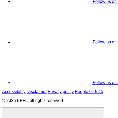
Follow us on
Follow us on
Follow us on
Accessibility
Disclaimer
Privacy policy
People 0.19.15
© 2026 EPFL, all rights reserved