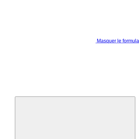
Masquer le formula