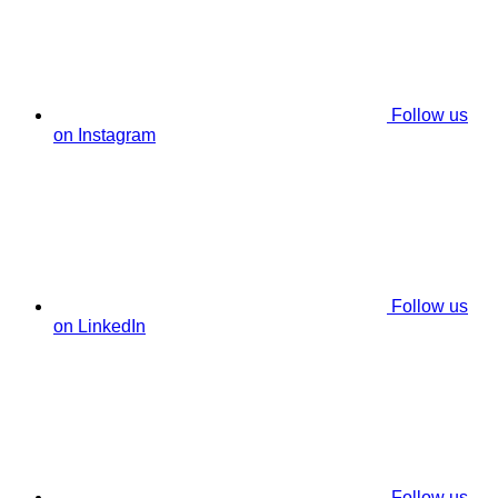
Follow us
on Instagram
Follow us
on LinkedIn
Follow us