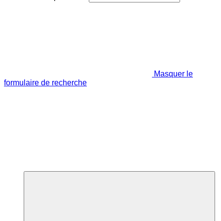
Masquer le
formulaire de recherche