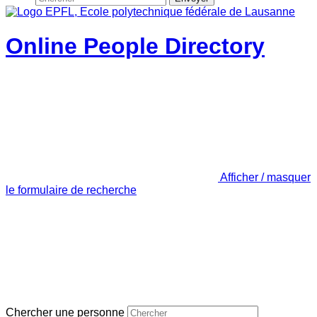
Online People Directory
Afficher / masquer
le formulaire de recherche
Chercher une personne