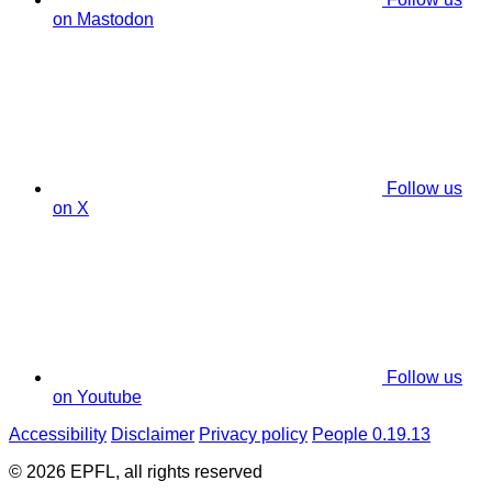
on Mastodon
Follow us
on X
Follow us
on Youtube
Accessibility
Disclaimer
Privacy policy
People 0.19.13
© 2026 EPFL, all rights reserved