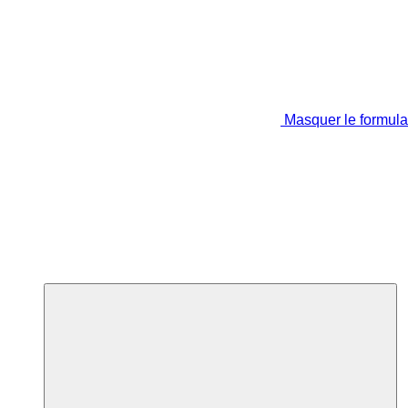
Masquer le formula