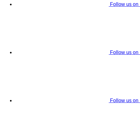
Follow us on
Follow us on
Follow us on