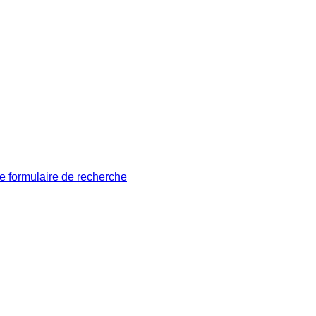
le formulaire de recherche