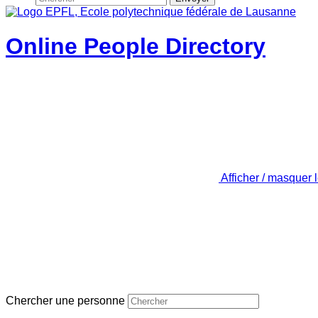
Online People Directory
Afficher / masquer 
Chercher une personne