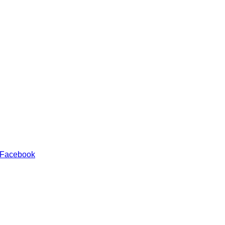
 Facebook