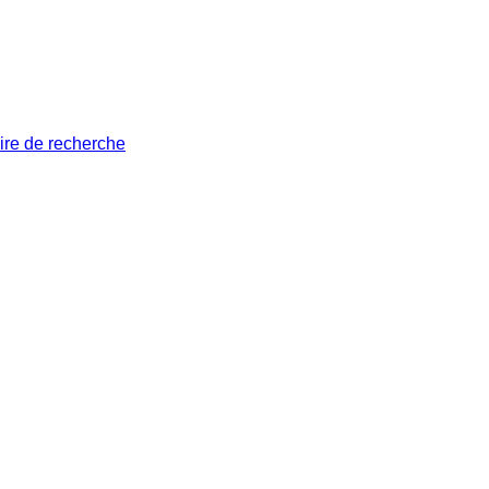
ire de recherche