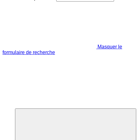
Masquer le
formulaire de recherche