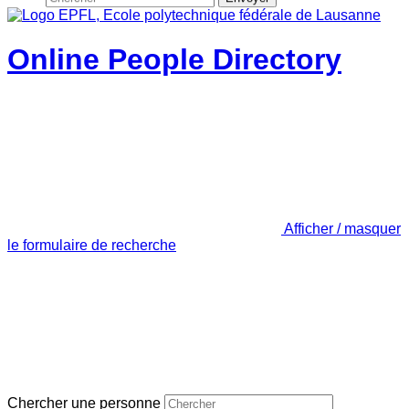
Online People Directory
Afficher / masquer
le formulaire de recherche
Chercher une personne