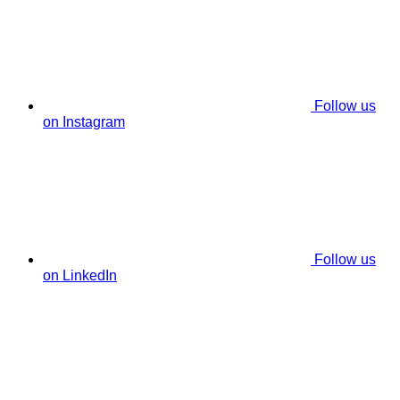
Follow us
on Instagram
Follow us
on LinkedIn