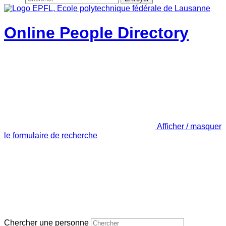
Online People Directory
Afficher / masquer
le formulaire de recherche
Chercher une personne