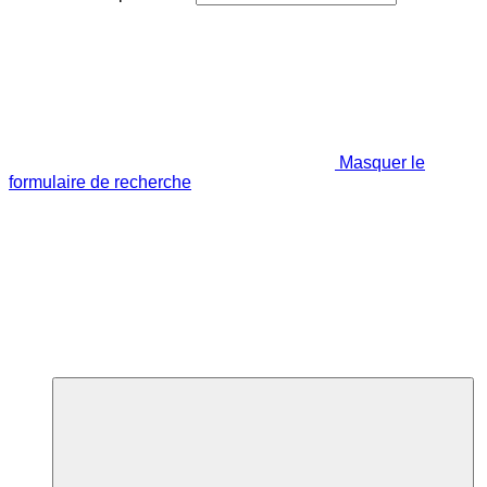
Masquer le
formulaire de recherche