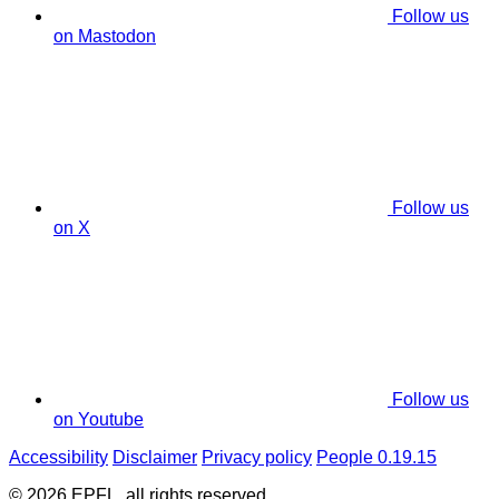
Follow us
on Mastodon
Follow us
on X
Follow us
on Youtube
Accessibility
Disclaimer
Privacy policy
People 0.19.15
© 2026 EPFL, all rights reserved