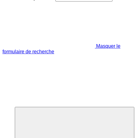
Masquer le
formulaire de recherche