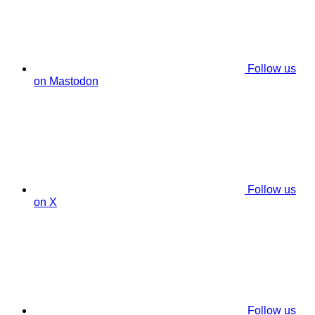
Follow us
on Mastodon
Follow us
on X
Follow us