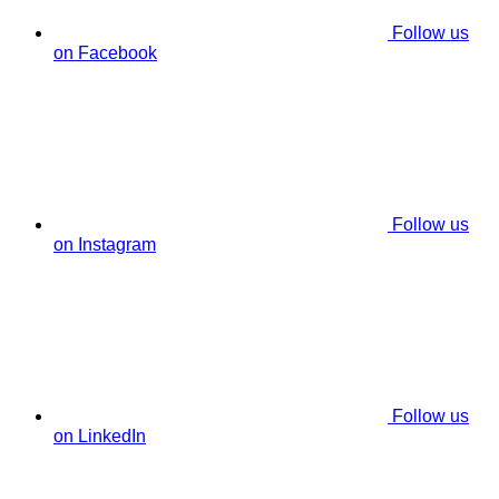
Follow us
on Facebook
Follow us
on Instagram
Follow us
on LinkedIn