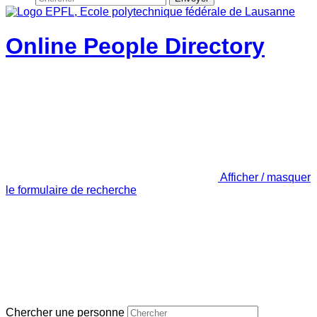
Online People Directory
Afficher / masquer
le formulaire de recherche
Chercher une personne