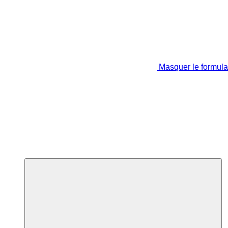
Masquer le formula