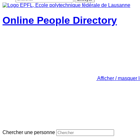
Online People Directory
Afficher / masquer 
Chercher une personne