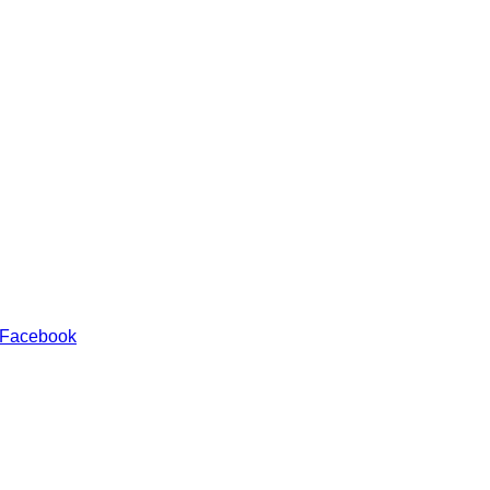
 Facebook