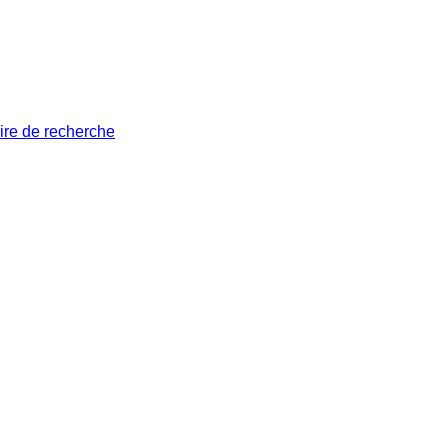
ire de recherche