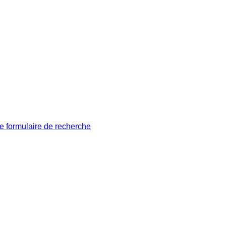
le formulaire de recherche