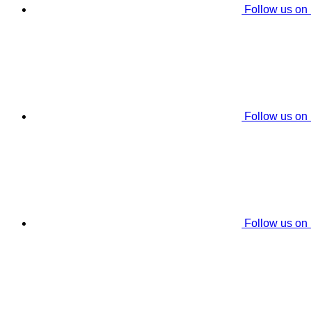
Follow us on
Follow us on
Follow us on