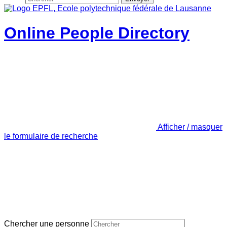
Online People Directory
Afficher / masquer
le formulaire de recherche
Chercher une personne