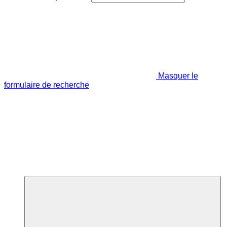
Masquer le
formulaire de recherche