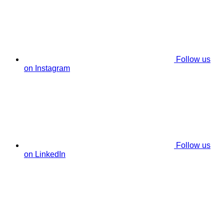
Follow us
on Instagram
Follow us
on LinkedIn