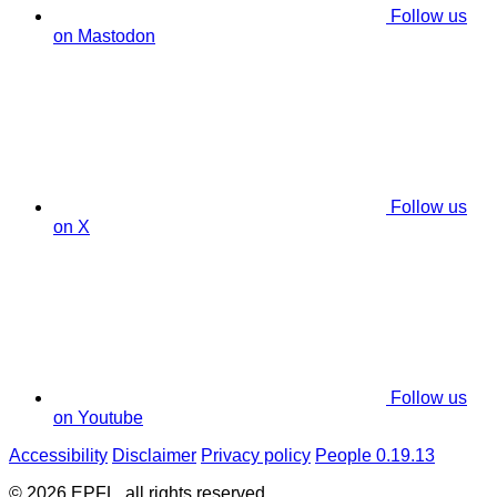
Follow us
on Mastodon
Follow us
on X
Follow us
on Youtube
Accessibility
Disclaimer
Privacy policy
People 0.19.13
© 2026 EPFL, all rights reserved