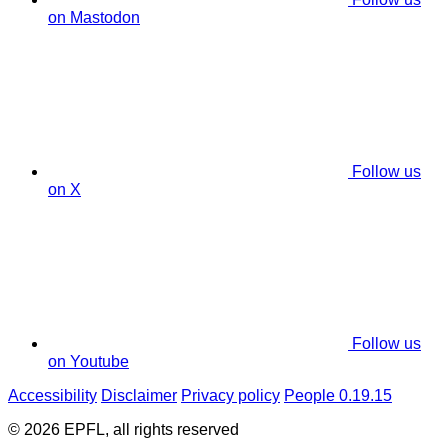
on Mastodon
Follow us
on X
Follow us
on Youtube
Accessibility
Disclaimer
Privacy policy
People 0.19.15
© 2026 EPFL, all rights reserved