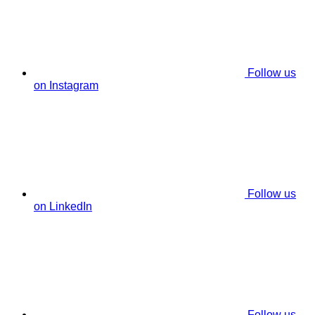
Follow us
on Instagram
Follow us
on LinkedIn
Follow us