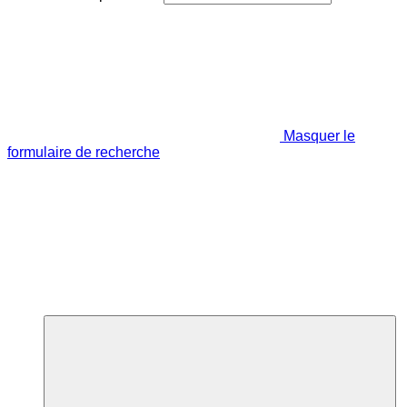
Masquer le
formulaire de recherche