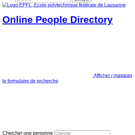
Online People Directory
Afficher / masquer
le formulaire de recherche
Chercher une personne