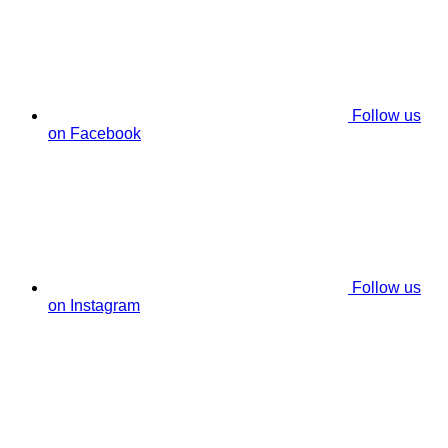
Follow us
on Facebook
Follow us
on Instagram