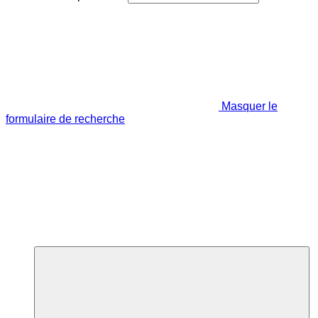
Masquer le
formulaire de recherche