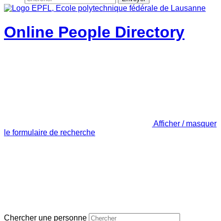
Online People Directory
Afficher / masquer
le formulaire de recherche
Chercher une personne