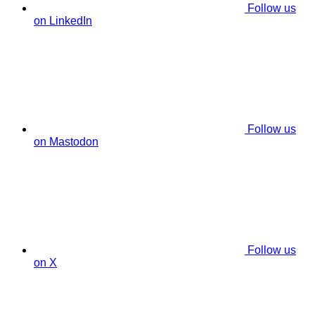
Follow us
on LinkedIn
Follow us
on Mastodon
Follow us
on X