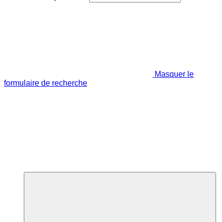
Masquer le
formulaire de recherche