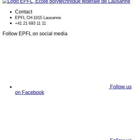
Contact
EPFL CH-1015 Lausanne
+41 21 693 11 11
Follow EPFL on social media
Follow us
on Facebook