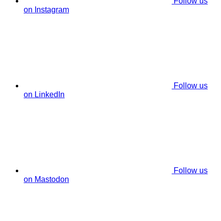
Follow us
on Instagram
Follow us
on LinkedIn
Follow us
on Mastodon