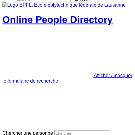
Online People Directory
Afficher / masquer
le formulaire de recherche
Chercher une personne