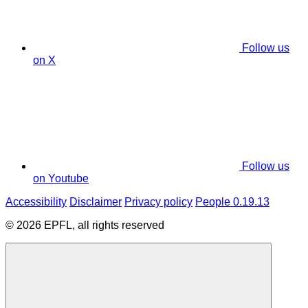
Follow us
on X
Follow us
on Youtube
Accessibility
Disclaimer
Privacy policy
People 0.19.13
© 2026 EPFL, all rights reserved