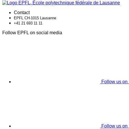
Contact
EPFL CH-1015 Lausanne
+41 21 693 11 11
Follow EPFL on social media
Follow us on
Follow us on