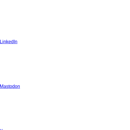
 LinkedIn
 Mastodon