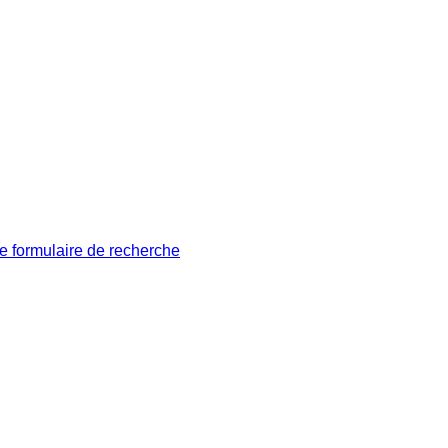
le formulaire de recherche