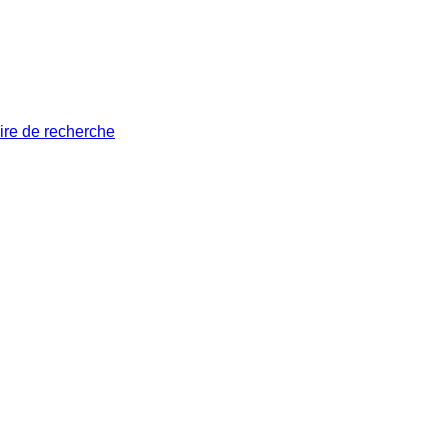
ire de recherche