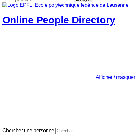
Online People Directory
Afficher / masquer 
Chercher une personne