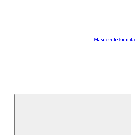
Masquer le formula