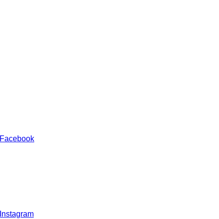
 Facebook
 Instagram