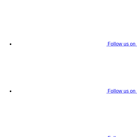
Follow us on
Follow us on