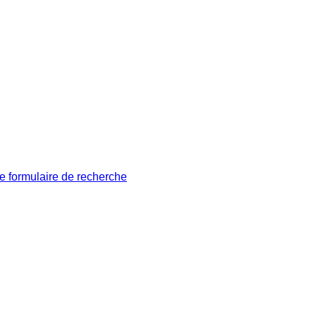
le formulaire de recherche