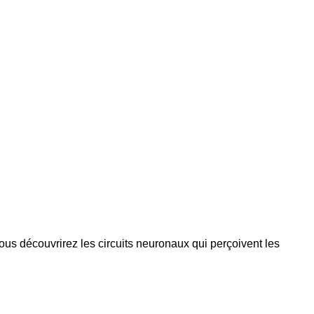
s découvrirez les circuits neuronaux qui perçoivent les