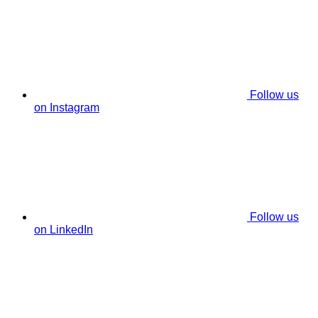
Follow us
on Instagram
Follow us
on LinkedIn