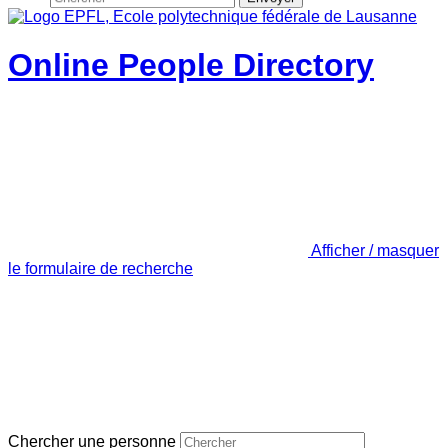
Online People Directory
Afficher / masquer
le formulaire de recherche
Chercher une personne