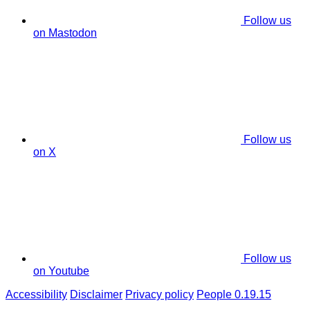
Follow us
on Mastodon
Follow us
on X
Follow us
on Youtube
Accessibility
Disclaimer
Privacy policy
People 0.19.15