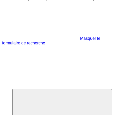
Masquer le
formulaire de recherche