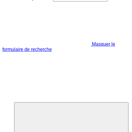
Masquer le
formulaire de recherche