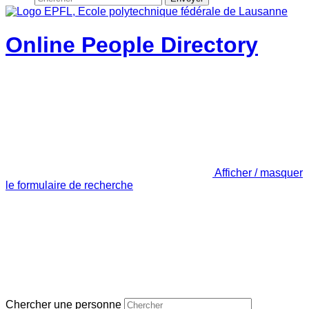
Online People Directory
Afficher / masquer
le formulaire de recherche
Chercher une personne