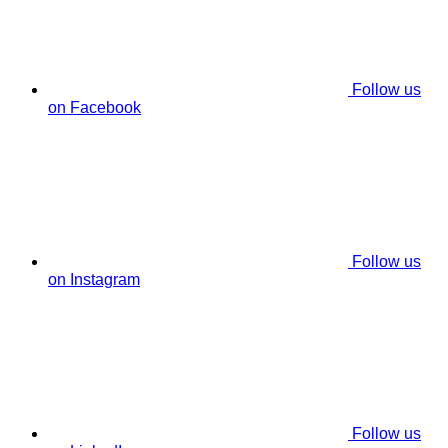
Follow us
on Facebook
Follow us
on Instagram
Follow us