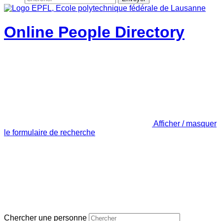
Online People Directory
Afficher / masquer
le formulaire de recherche
Chercher une personne