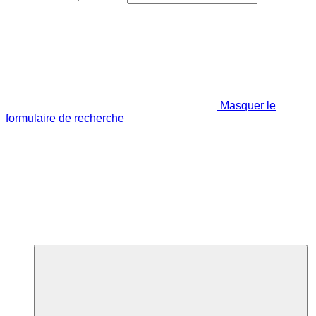
Masquer le
formulaire de recherche