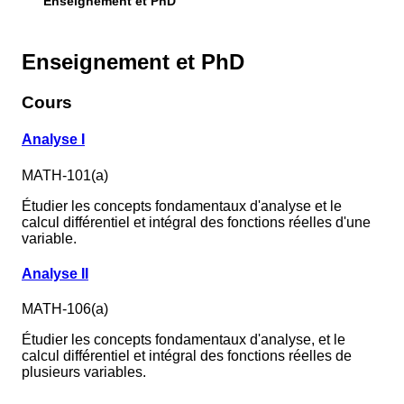
Enseignement et PhD
Enseignement et PhD
Cours
Analyse I
MATH-101(a)
Étudier les concepts fondamentaux d'analyse et le
calcul différentiel et intégral des fonctions réelles d'une
variable.
Analyse II
MATH-106(a)
Étudier les concepts fondamentaux d'analyse, et le
calcul différentiel et intégral des fonctions réelles de
plusieurs variables.