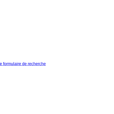
le formulaire de recherche