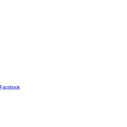
 Facebook