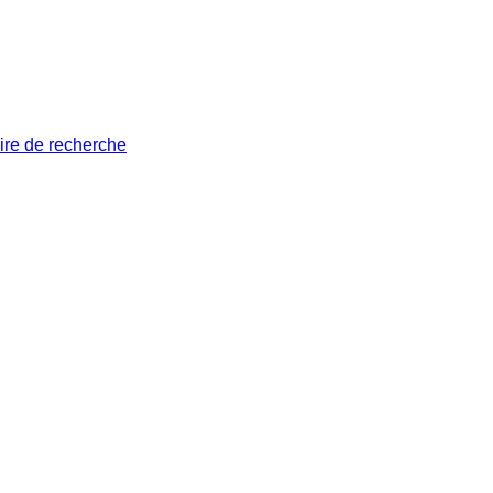
ire de recherche