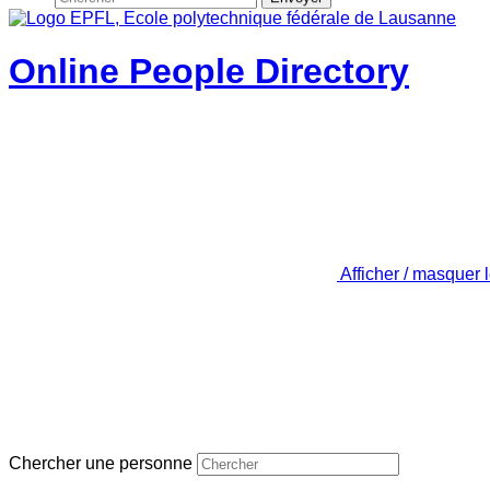
Online People Directory
Afficher / masquer 
Chercher une personne