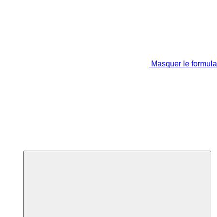
Masquer le formula