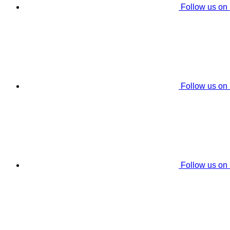
Follow us on
Follow us on
Follow us on