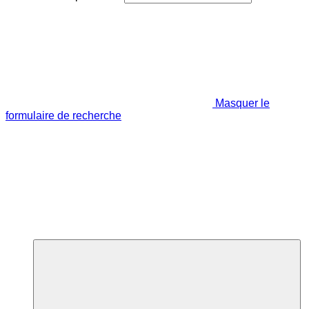
Masquer le
formulaire de recherche