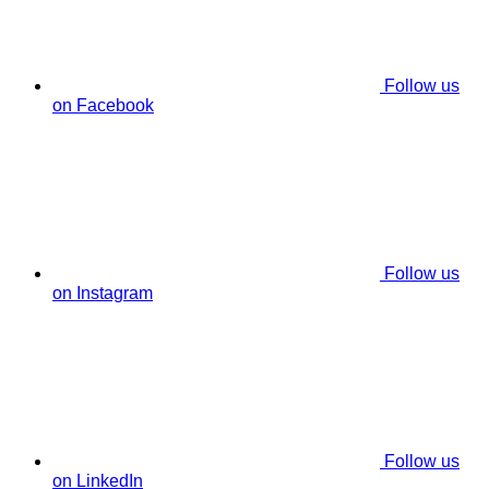
Follow us
on Facebook
Follow us
on Instagram
Follow us
on LinkedIn