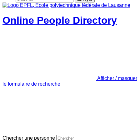
Online People Directory
Afficher / masquer
le formulaire de recherche
Chercher une personne