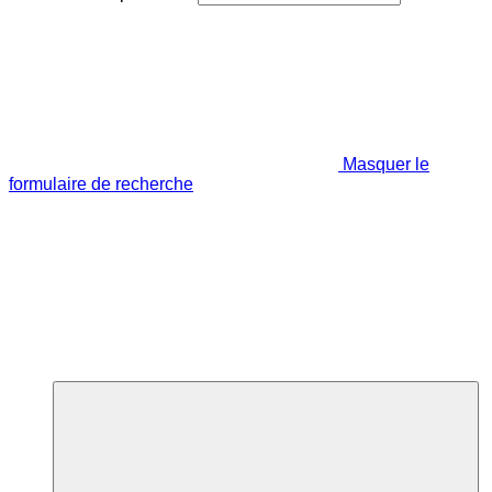
Masquer le
formulaire de recherche