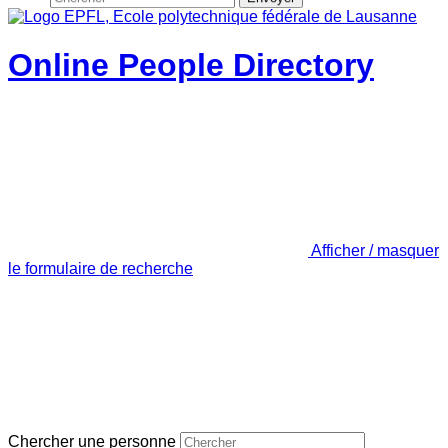
Online People Directory
Afficher / masquer
le formulaire de recherche
Chercher une personne