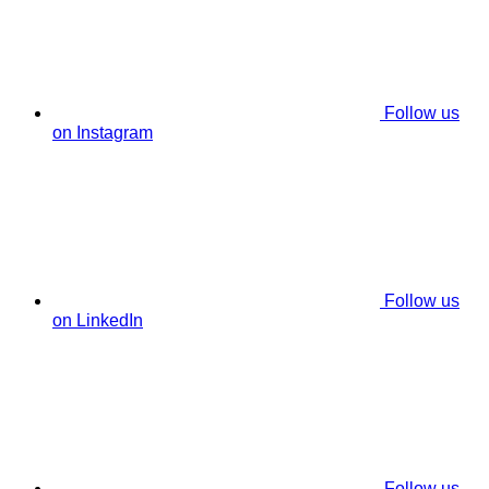
Follow us
on Instagram
Follow us
on LinkedIn
Follow us