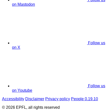
on Mastodon
Follow us
on X
Follow us
on Youtube
Accessibility
Disclaimer
Privacy policy
People 0.19.10
© 2026 EPFL, all rights reserved