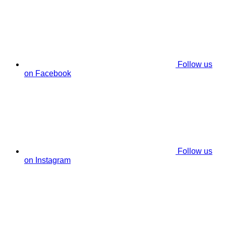
Follow us
on Facebook
Follow us
on Instagram