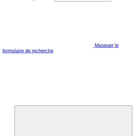
Masquer le
formulaire de recherche