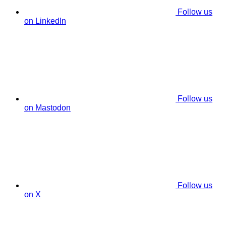
Follow us
on LinkedIn
Follow us
on Mastodon
Follow us
on X