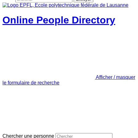
Online People Directory
Afficher / masquer
le formulaire de recherche
Chercher une personne