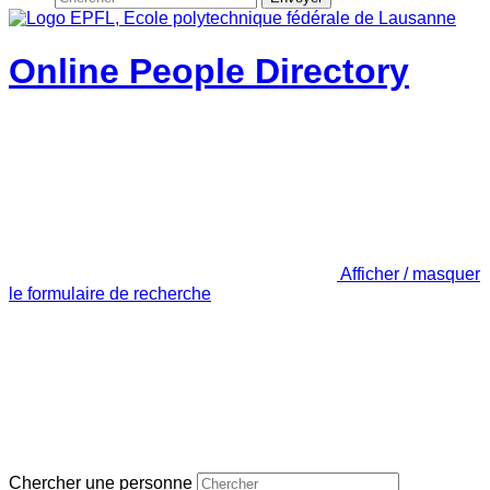
Online People Directory
Afficher / masquer
le formulaire de recherche
Chercher une personne