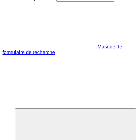
Masquer le
formulaire de recherche