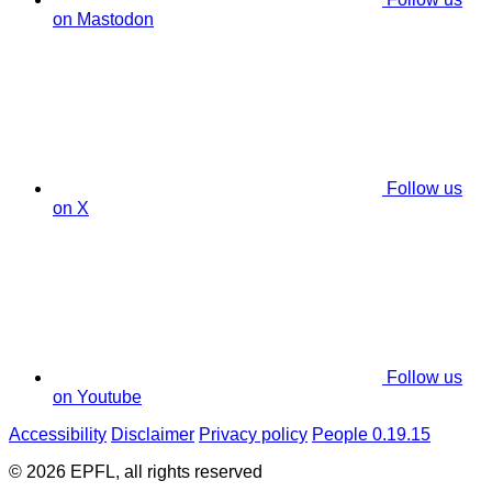
on Mastodon
Follow us
on X
Follow us
on Youtube
Accessibility
Disclaimer
Privacy policy
People 0.19.15
© 2026 EPFL, all rights reserved