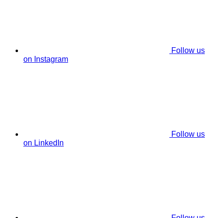
Follow us
on Instagram
Follow us
on LinkedIn
Follow us