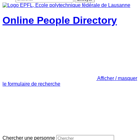
Online People Directory
Afficher / masquer
le formulaire de recherche
Chercher une personne