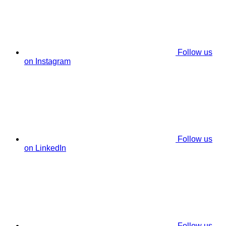
Follow us
on Instagram
Follow us
on LinkedIn
Follow us