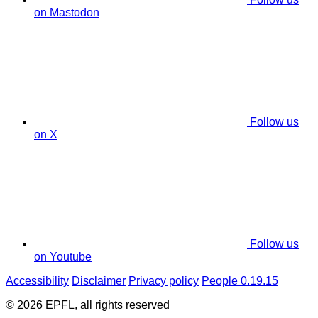
on Mastodon
Follow us
on X
Follow us
on Youtube
Accessibility
Disclaimer
Privacy policy
People 0.19.15
© 2026 EPFL, all rights reserved