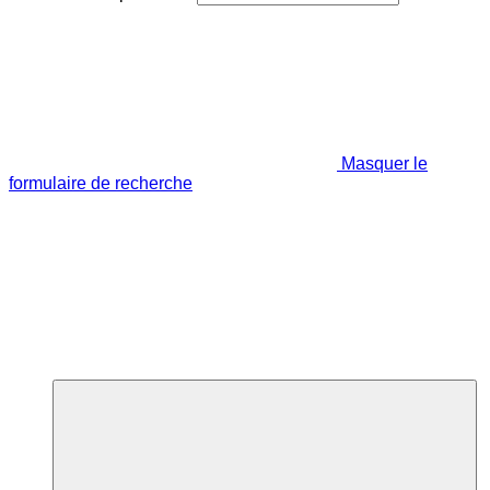
Masquer le
formulaire de recherche