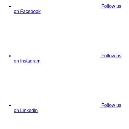
Follow us
on Facebook
Follow us
on Instagram
Follow us
on LinkedIn