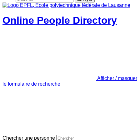
Online People Directory
Afficher / masquer
le formulaire de recherche
Chercher une personne