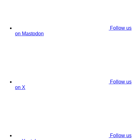
Follow us
on Mastodon
Follow us
on X
Follow us