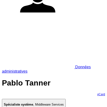
Données
administratives
Pablo Tanner
vCard
Spécialiste système
,
Middleware Services