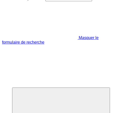
Masquer le
formulaire de recherche