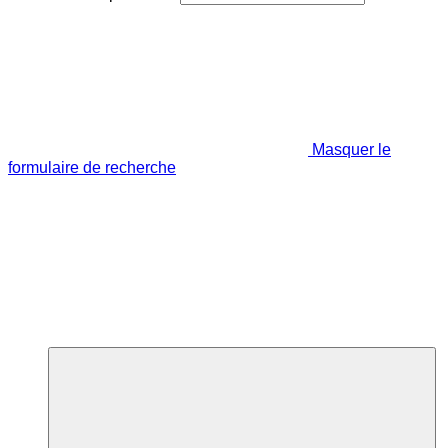
Masquer le
formulaire de recherche