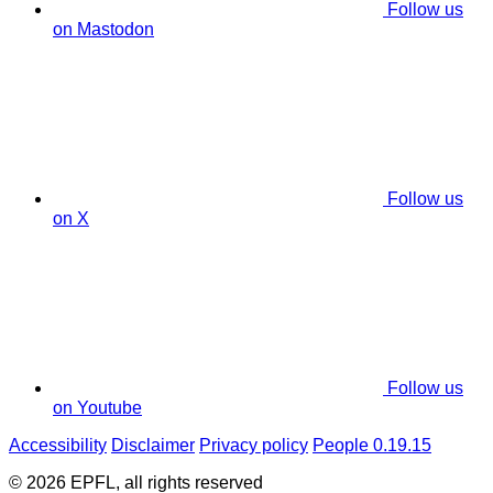
Follow us
on Mastodon
Follow us
on X
Follow us
on Youtube
Accessibility
Disclaimer
Privacy policy
People 0.19.15
© 2026 EPFL, all rights reserved