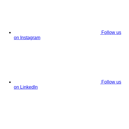
Follow us
on Instagram
Follow us
on LinkedIn