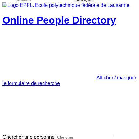
Online People Directory
Afficher / masquer
le formulaire de recherche
Chercher une personne