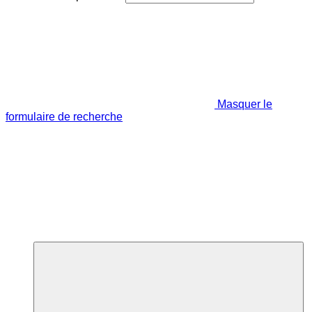
Masquer le
formulaire de recherche