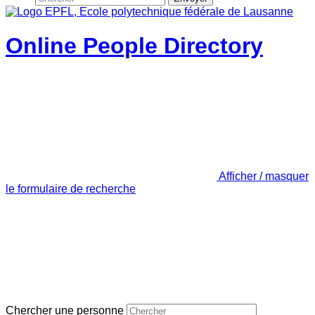
Online People Directory
Afficher / masquer
le formulaire de recherche
Chercher une personne