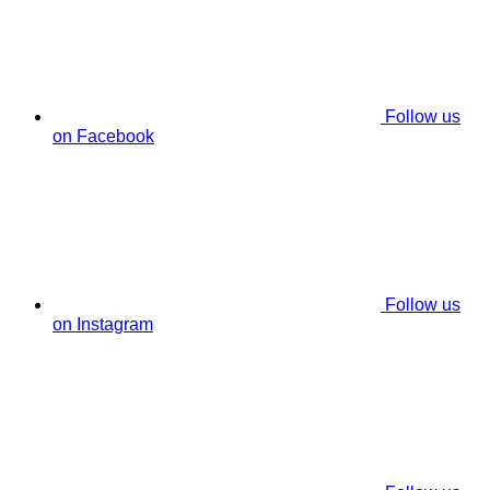
Follow us
on Facebook
Follow us
on Instagram