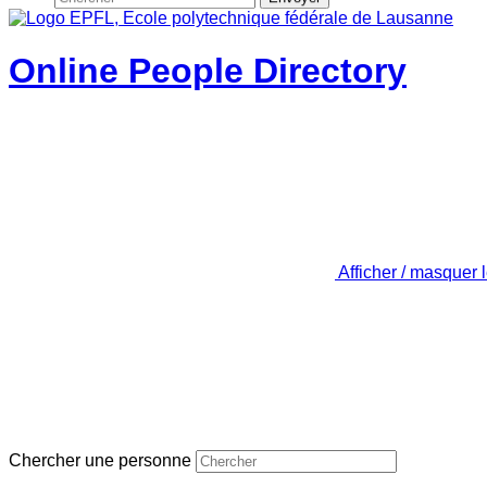
Online People Directory
Afficher / masquer 
Chercher une personne