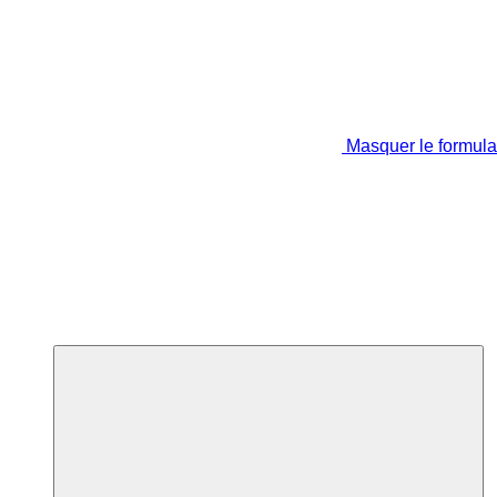
Masquer le formula