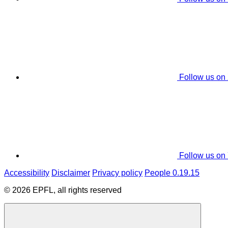
Follow us on
Follow us on
Accessibility
Disclaimer
Privacy policy
People 0.19.15
© 2026 EPFL, all rights reserved