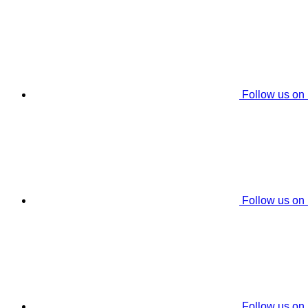
Follow us on
Follow us on
Follow us on