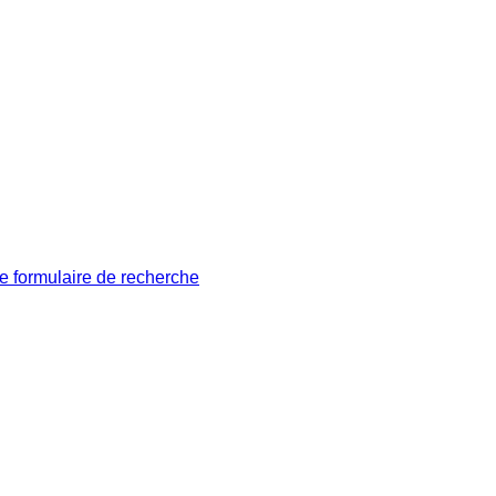
le formulaire de recherche