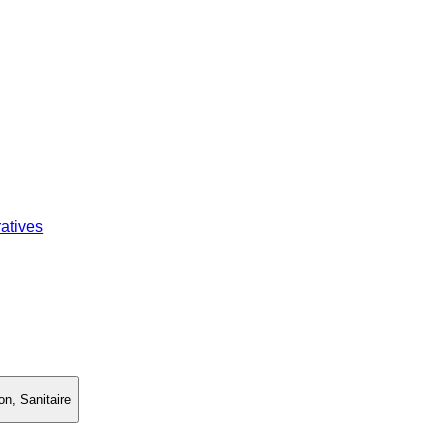
atives
on, Sanitaire