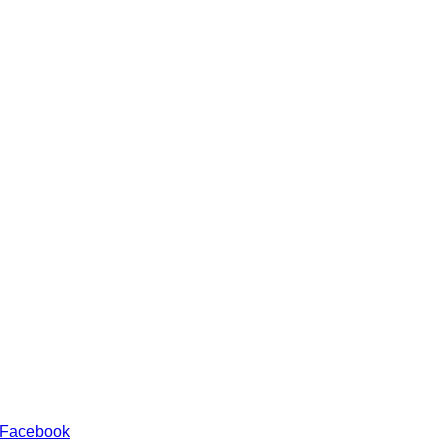
 Facebook