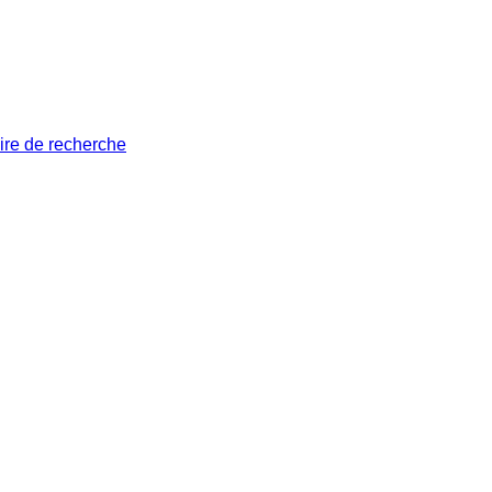
ire de recherche