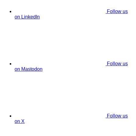
Follow us
on LinkedIn
Follow us
on Mastodon
Follow us
on X