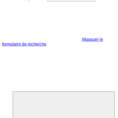
Masquer le
formulaire de recherche