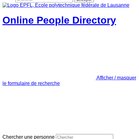
Online People Directory
Afficher / masquer
le formulaire de recherche
Chercher une personne