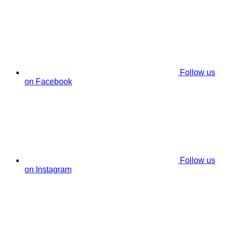
Follow us
on Facebook
Follow us
on Instagram