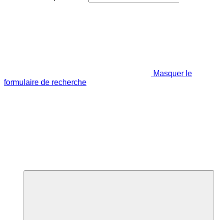
Masquer le
formulaire de recherche