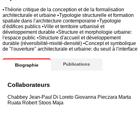
•Théorie critique de la conception et de la formalisation
architecturale et urbaine •Typologie structurelle et formation
spatiale dans l'architecture contemporaine •Typologie
d'édifices publics •Ville et territoire urbanisé et
développement durable •Structure et morphologie urbaine:
l'espace public •Structure d'accueil et développement
durable (réversibilité-mixité-densité) •Concept et symbolique
de "l'ouverture" architecturale et urbaine: du seuil à l'interface
Publications
Biographie
Collaborateurs
Chabbey Jean-Paul Di Loreto Giovanna Pieczara Marta
Ruata Robert Stoos Maja