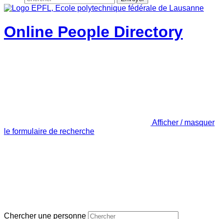
Online People Directory
Afficher / masquer
le formulaire de recherche
Chercher une personne