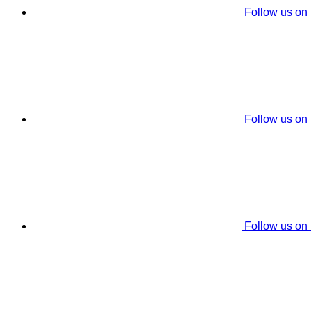
Follow us on
Follow us on
Follow us on