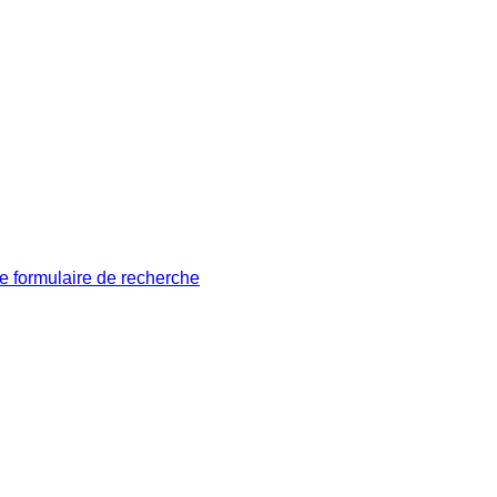
le formulaire de recherche