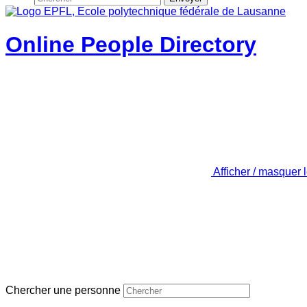
Online People Directory
Afficher / masquer 
Chercher une personne