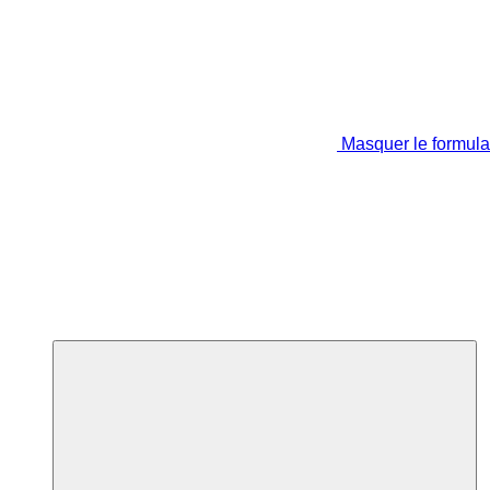
Masquer le formula