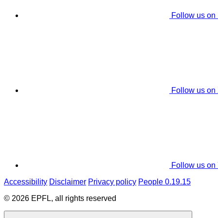
Follow us on
Follow us on
Follow us on
Accessibility
Disclaimer
Privacy policy
People 0.19.15
© 2026 EPFL, all rights reserved