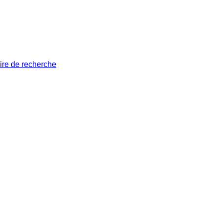
ire de recherche