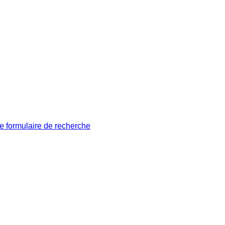
le formulaire de recherche