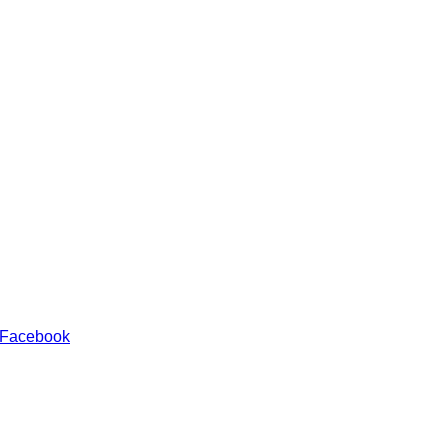
 Facebook