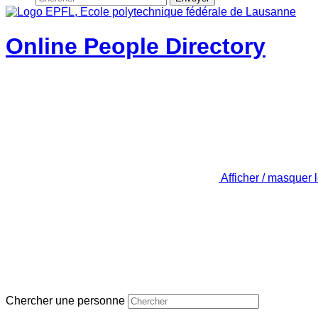
Online People Directory
Afficher / masquer 
Chercher une personne