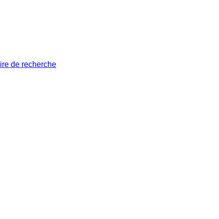
ire de recherche