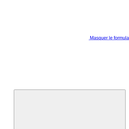
Masquer le formula