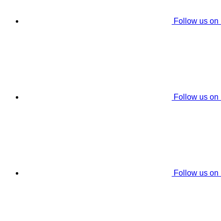
Follow us on
Follow us on
Follow us on