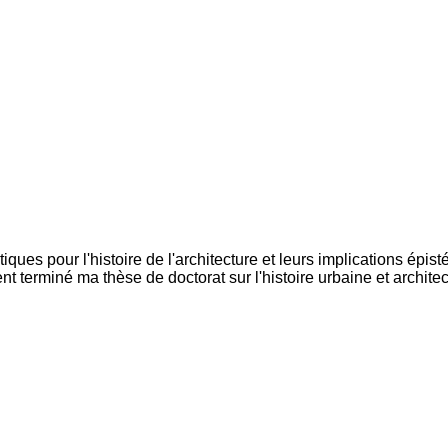
iques pour l'histoire de l'architecture et leurs implications ép
 terminé ma thèse de doctorat sur l'histoire urbaine et architect