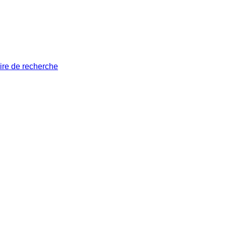
ire de recherche