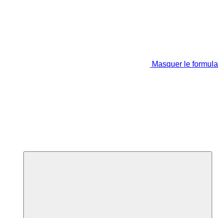
Masquer le formula