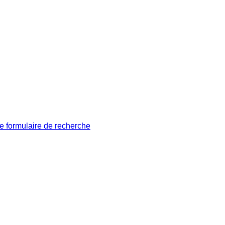
le formulaire de recherche