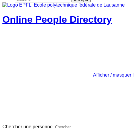
Online People Directory
Afficher / masquer 
Chercher une personne