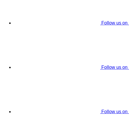
Follow us on
Follow us on
Follow us on