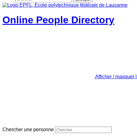
Online People Directory
Afficher / masquer 
Chercher une personne