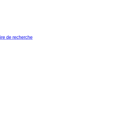
ire de recherche