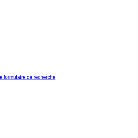
le formulaire de recherche