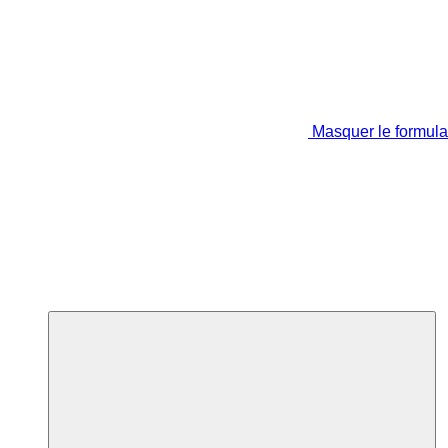
Masquer le formula