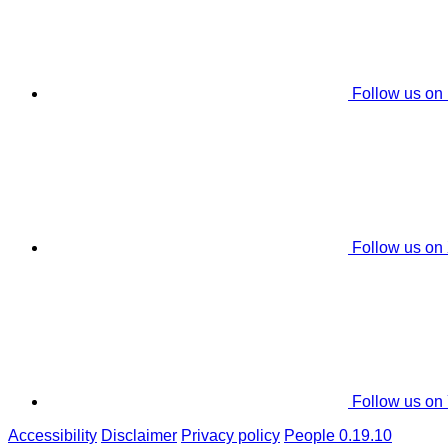
Follow us on
Follow us on
Follow us on
Accessibility
Disclaimer
Privacy policy
People 0.19.10