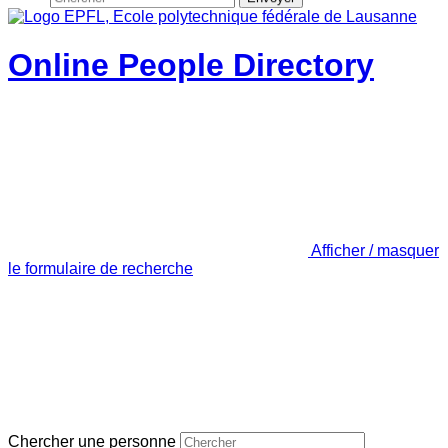
Online People Directory
Afficher / masquer
le formulaire de recherche
Chercher une personne