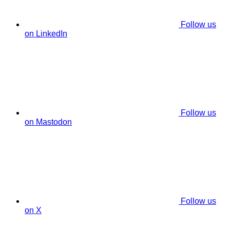
Follow us
on LinkedIn
Follow us
on Mastodon
Follow us
on X