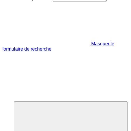
Masquer le
formulaire de recherche