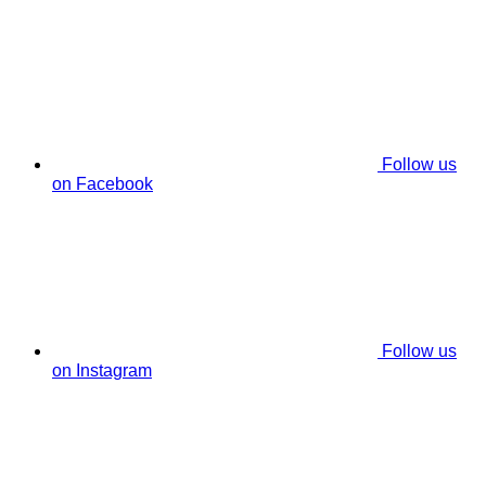
Follow us
on Facebook
Follow us
on Instagram