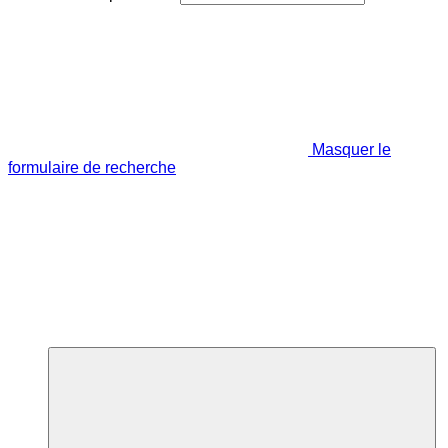
Masquer le
formulaire de recherche