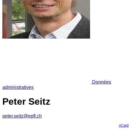
Données
administratives
Peter Seitz
peter.seitz@epfl.ch
vCard