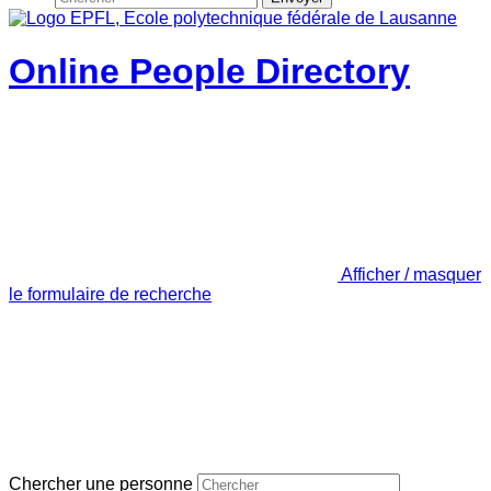
Online People Directory
Afficher / masquer
le formulaire de recherche
Chercher une personne