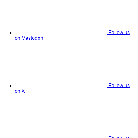
Follow us
on Mastodon
Follow us
on X