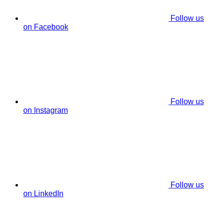
Follow us
on Facebook
Follow us
on Instagram
Follow us
on LinkedIn