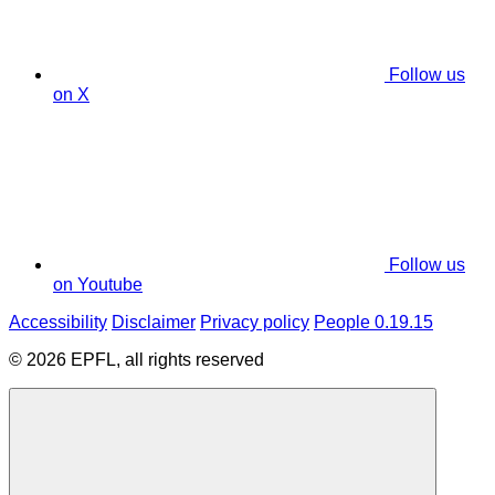
Follow us
on X
Follow us
on Youtube
Accessibility
Disclaimer
Privacy policy
People 0.19.15
© 2026 EPFL, all rights reserved