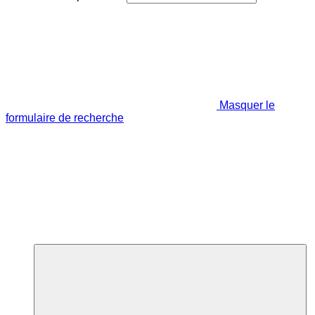
Masquer le
formulaire de recherche