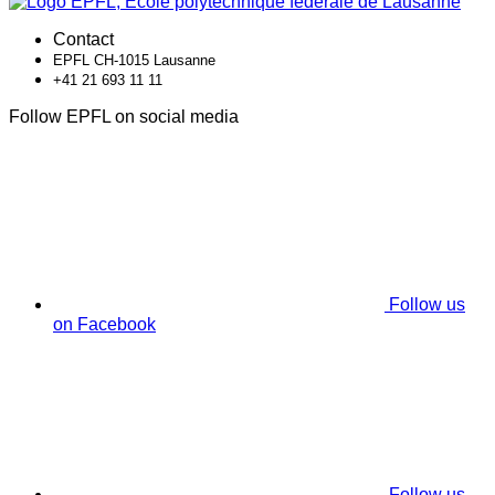
Contact
EPFL CH-1015 Lausanne
+41 21 693 11 11
Follow EPFL on social media
Follow us
on Facebook
Follow us