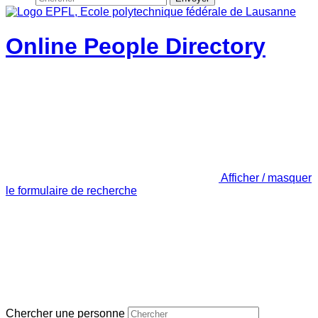
Online People Directory
Afficher / masquer
le formulaire de recherche
Chercher une personne