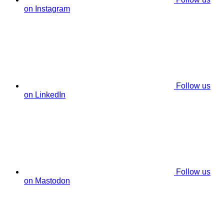
on Instagram
Follow us
on LinkedIn
Follow us
on Mastodon