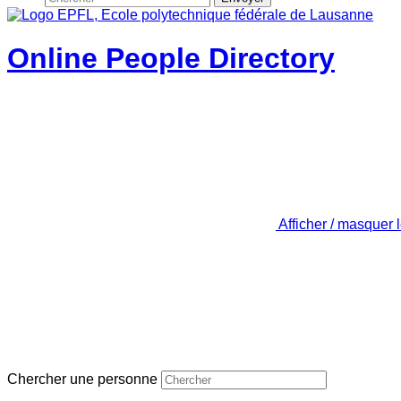
Online People Directory
Afficher / masquer 
Chercher une personne