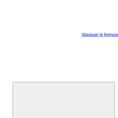
Masquer le formula