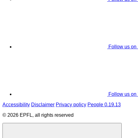
Follow us on
Follow us on
Accessibility
Disclaimer
Privacy policy
People 0.19.13
© 2026 EPFL, all rights reserved