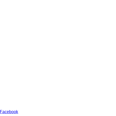
 Facebook