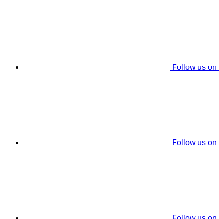
Follow us on
Follow us on
Follow us on