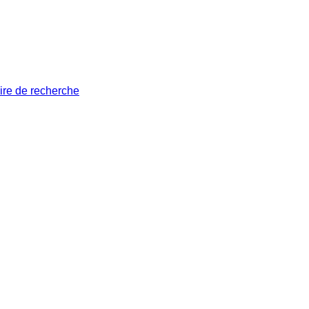
ire de recherche