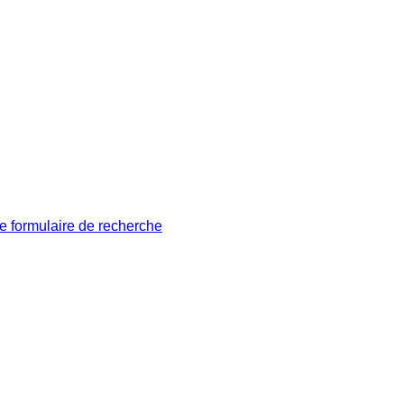
le formulaire de recherche