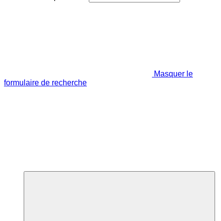
Masquer le
formulaire de recherche