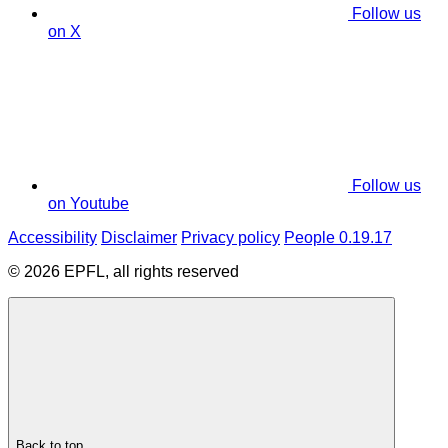
Follow us
on X
Follow us
on Youtube
Accessibility
Disclaimer
Privacy policy
People 0.19.17
© 2026 EPFL, all rights reserved
Back to top