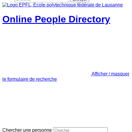
Online People Directory
Afficher / masquer
le formulaire de recherche
Chercher une personne