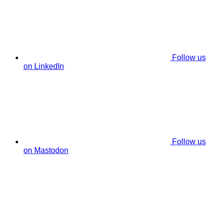
Follow us
on LinkedIn
Follow us
on Mastodon